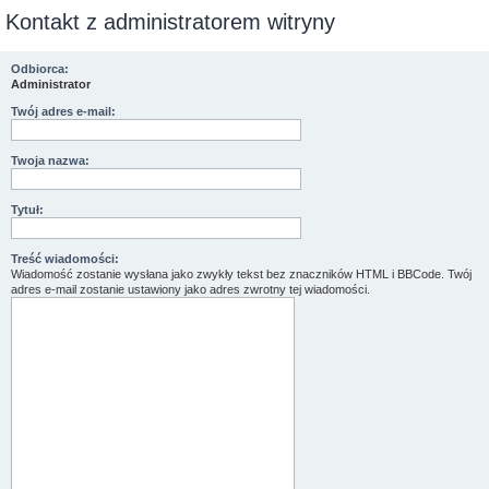
Kontakt z administratorem witryny
Odbiorca:
Administrator
Twój adres e-mail:
Twoja nazwa:
Tytuł:
Treść wiadomości:
Wiadomość zostanie wysłana jako zwykły tekst bez znaczników HTML i BBCode. Twój
adres e-mail zostanie ustawiony jako adres zwrotny tej wiadomości.