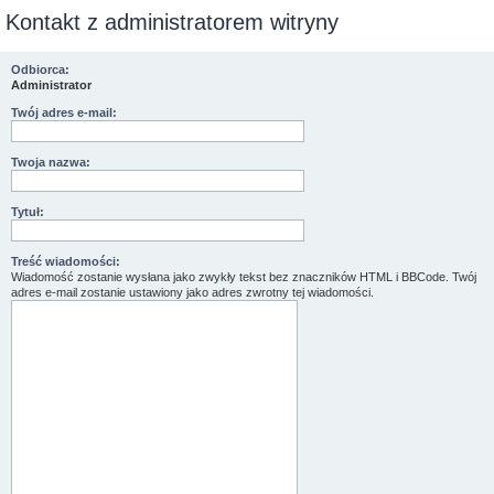
Kontakt z administratorem witryny
Odbiorca:
Administrator
Twój adres e-mail:
Twoja nazwa:
Tytuł:
Treść wiadomości:
Wiadomość zostanie wysłana jako zwykły tekst bez znaczników HTML i BBCode. Twój
adres e-mail zostanie ustawiony jako adres zwrotny tej wiadomości.