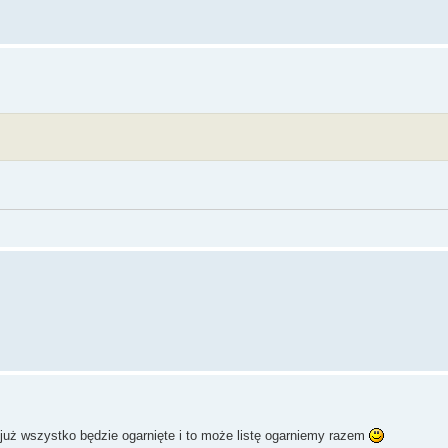
 już wszystko będzie ogarnięte i to może listę ogarniemy razem