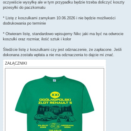
oczywiście wysyłkę ale w tym przypadku będzie trzeba doliczyć koszty
przesyłki do paczkomatu
* Listę z koszulkami zamykam 10.06.2026 i nie będzie możliwości
dodrukowania po terminie
* Otwieram listę, standardowo wpisujemy Nikc jaki ma być na odwrocie
koszulki oraz rozmiar, ilość sztuk i kolor
Śledźcie listę z koszulkami czy jest odznaczenie, że zapłacone. Jeśli
dokonana została wpłata a nie ma odznaczenia to dajcie mi znać.
ZAŁĄCZNIKI